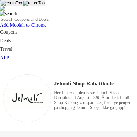
Add Moolah to Chrome
Coupons
Deals
Travel
APP
Jelmoli Shop Rabattkode
Her finner du den beste Jelmoli Shop
Rabattkode i August 2026. Å bruke Jelmoli
Shop Kupong kan spare deg for mye penger
på shopping Jelmoli Shop. Ikke gå glipp!